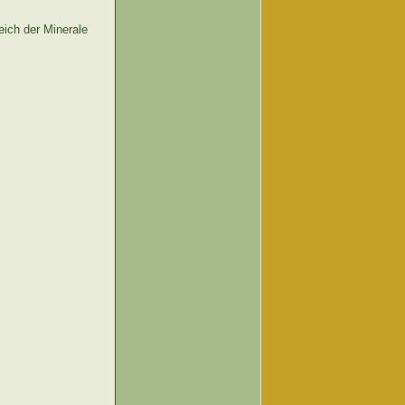
ich der Minerale