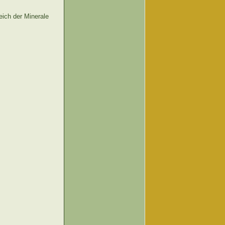
ich der Minerale