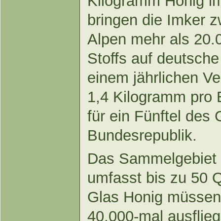
Kilogramm Honig i
bringen die Imker 
Alpen mehr als 20
Stoffs auf deutsche
einem jährlichen Ve
1,4 Kilogramm pro 
für ein Fünftel des
Bundesrepublik.
Das Sammelgebiet 
umfasst bis zu 50 Q
Glas Honig müssen 
40.000-mal ausflieg