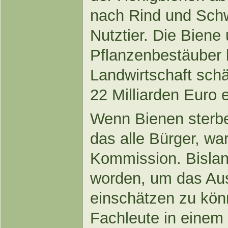
nach Rind und Schw
Nutztier. Die Biene
Pflanzenbestäuber 
Landwirtschaft schä
22 Milliarden Euro e
Wenn Bienen sterbe
das alle Bürger, wa
Kommission. Bislan
worden, um das Au
einschätzen zu kön
Fachleute in einem 