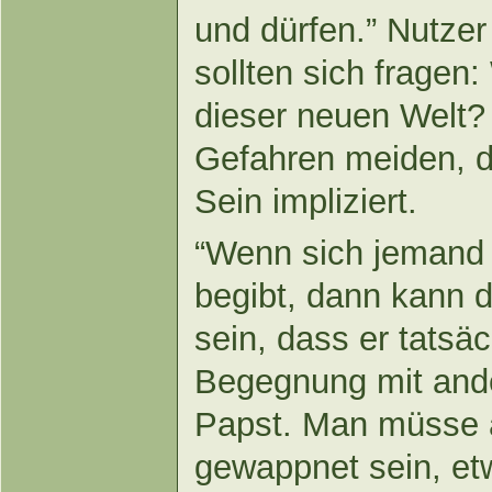
und dürfen.” Nutzer
sollten sich fragen
dieser neuen Welt? 
Gefahren meiden, di
Sein impliziert.
“Wenn sich jemand
begibt, dann kann d
sein, dass er tatsäc
Begegnung mit ande
Papst. Man müsse 
gewappnet sein, et