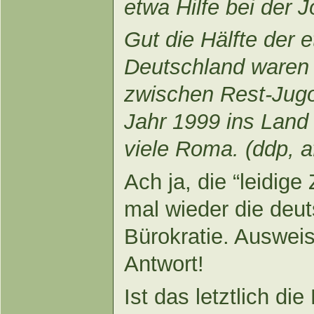
etwa Hilfe bei der
Gut die Hälfte der 
Deutschland waren
zwischen Rest-Jugo
Jahr 1999 ins Land
viele Roma. (ddp, a
Ach ja, die “leidige
mal wieder die deut
Bürokratie. Ausweis
Antwort!
Ist das letztlich die