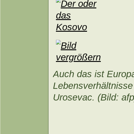
Auch das ist Europ
Lebensverhältnisse
Urosevac. (Bild: afp