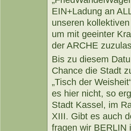
EIN+Ladung an ALL
unseren kollektive
um mit geeinter Kra
der ARCHE zuzulas
Bis zu diesem Datum
Chance die Stadt zu
„Tisch der Weisheit
es hier nicht, so er
Stadt Kassel, im 
XIII. Gibt es auch 
fragen wir BERLIN 