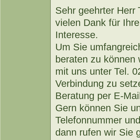
Sehr geehrter Herr 
vielen Dank für Ihr
Interesse.
Um Sie umfangreic
beraten zu können w
mit uns unter Tel. 
Verbindung zu setze
Beratung per E-Mail
Gern können Sie un
Telefonnummer und E
dann rufen wir Sie 