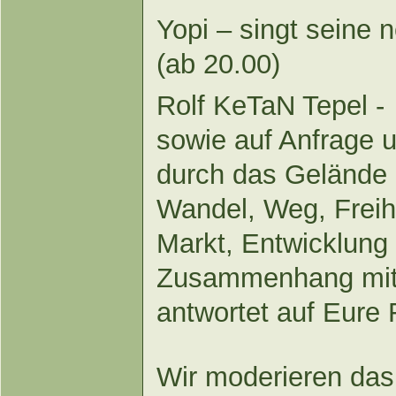
Yopi – singt seine 
(ab 20.00)
Rolf KeTaN Tepel -
sowie auf Anfrage 
durch das Gelände
Wandel, Weg, Freihe
Markt, Entwicklung 
Zusammenhang mit
antwortet auf Eure 
Wir moderieren da