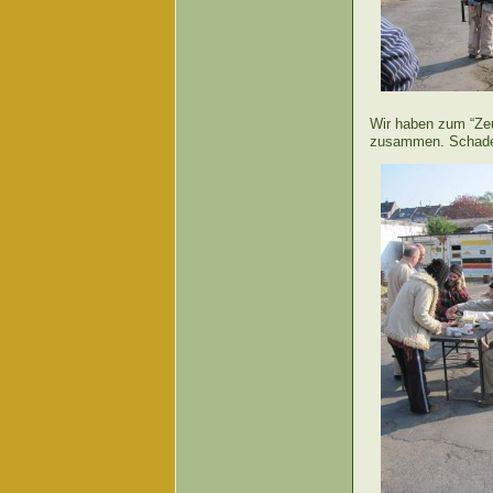
Wir haben zum “Zeu
zusammen. Schade,