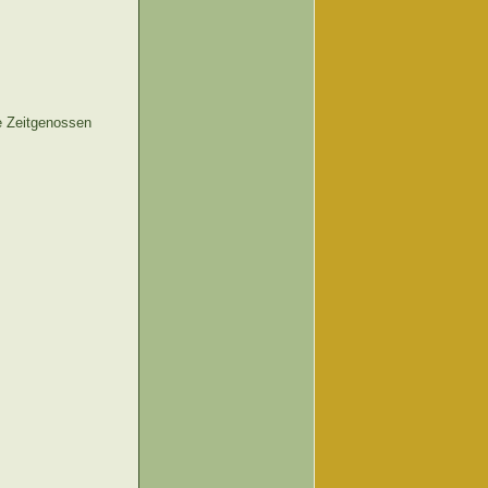
e Zeitgenossen