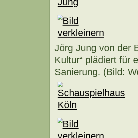
Jörg Jung von der B
Kultur“ plädiert für
Sanierung. (Bild: W