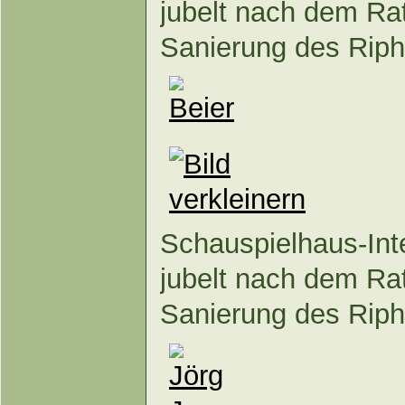
jubelt nach dem Ra
Sanierung des Riph
Schauspielhaus-Int
jubelt nach dem Ra
Sanierung des Riph