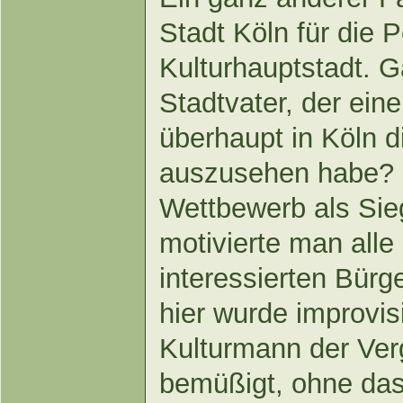
Stadt Köln für die P
Kulturhauptstadt. G
Stadtvater, der ein
überhaupt in Köln di
auszusehen habe? 
Wettbewerb als Sie
motivierte man alle
interessierten Bürg
hier wurde improvis
Kulturmann der Ver
bemüßigt, ohne dass