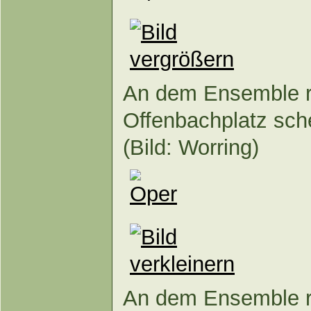
An dem Ensemble 
Offenbachplatz sche
(Bild: Worring)
An dem Ensemble 