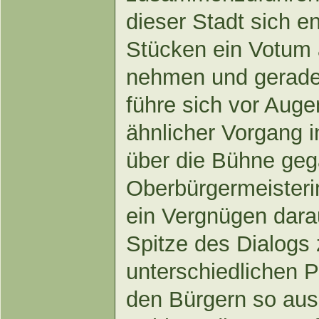
dieser Stadt sich e
Stücken ein Votum 
nehmen und gerade
führe sich vor Auge
ähnlicher Vorgang in
über die Bühne geg
Oberbürgermeisterin
ein Vergnügen dara
Spitze des Dialogs 
unterschiedlichen P
den Bürgern so aus