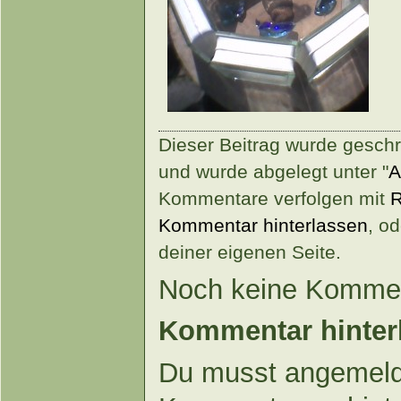
Dieser Beitrag wurde gesch
und wurde abgelegt unter "
A
Kommentare verfolgen mit
R
Kommentar hinterlassen
, o
deiner eigenen Seite.
Noch keine Kommen
Kommentar hinter
Du musst angemeld