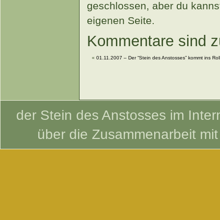
geschlossen, aber du kanns
eigenen Seite.
Kommentare sind zu
«
01.11.2007 – Der “Stein des Anstosses” kommt ins Rol
der Stein des Anstosses im Intern
über die Zusammenarbeit mi