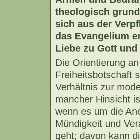
theologisch grund
sich aus der Verpf
das Evangelium er
Liebe zu Gott und
Die Orientierung an
Freiheitsbotschaft s
Verhältnis zur mode
mancher Hinsicht is
wenn es um die Ane
Mündigkeit und Ver
geht; davon kann di