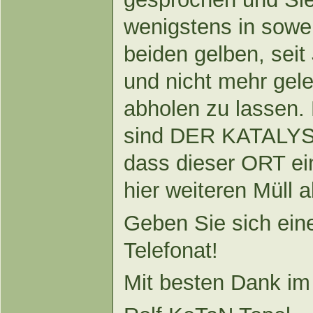
wenigstens in soweit
beiden gelben, seit
und nicht mehr gele
abholen zu lassen.
sind DER KATALYS
dass dieser ORT ei
hier weiteren Müll 
Geben Sie sich ein
Telefonat!
Mit besten Dank im