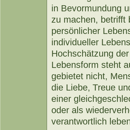
in Bevormundung u
zu machen, betrifft
persönlicher Leben
individueller Leben
Hochschätzung der
Lebensform steht a
gebietet nicht, Me
die Liebe, Treue un
einer gleichgeschle
oder als wiederver
verantwortlich leben