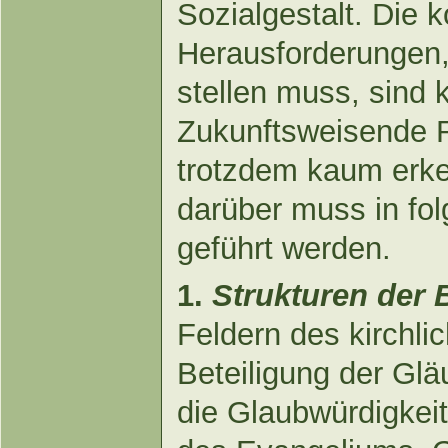
Sozialgestalt. Die 
Herausforderungen,
stellen muss, sind
Zukunftsweisende 
trotzdem kaum erke
darüber muss in fo
geführt werden.
1.
Strukturen der 
Feldern des kirchli
Beteiligung der Gläu
die Glaubwürdigkeit