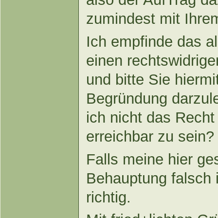
zumindest mit Ihrem
Ich empfinde das a
einen rechtswidrige
und bitte Sie hierm
Begründung darzul
ich nicht das Recht
erreichbar zu sein?
Falls meine hier ge
Behauptung falsch is
richtig.