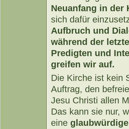
Neuanfang in der 
sich dafür einzuset
Aufbruch und Dial
während der letzt
Predigten und Int
greifen wir auf.
Die Kirche ist kein
Auftrag, den befrei
Jesu Christi allen
Das kann sie nur, w
eine
glaubwürdige