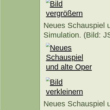
Neues Schauspiel u
Simulation. (Bild: 
Neues Schauspiel u