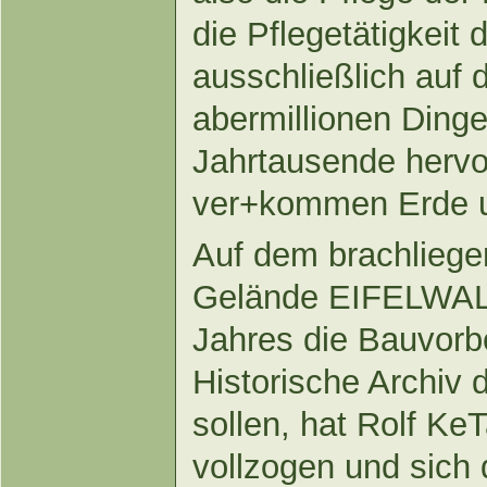
die Pflegetätigkeit
ausschließlich auf 
abermillionen Dinge,
Jahrtausende hervo
ver+kommen Erde u
Auf dem brachliege
Gelände EIFELWALL
Jahres die Bauvorb
Historische Archiv 
sollen, hat Rolf K
vollzogen und sich 