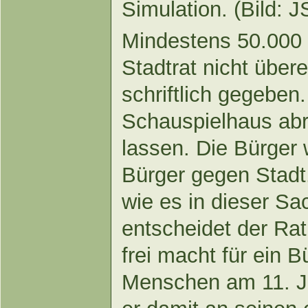
Simulation. (Bild: 
Mindestens 50.000 
Stadtrat nicht über
schriftlich gegeben.
Schauspielhaus ab
lassen. Die Bürger 
Bürger gegen Stadt.
wie es in dieser Sa
entscheidet der Rat
frei macht für ein 
Menschen am 11. Jul