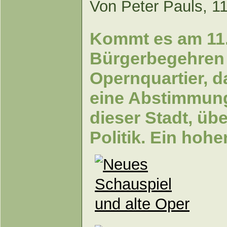
Von Peter Pauls, 1
Kommt es am 11.
Bürgerbegehren 
Opernquartier, d
eine Abstimmung
dieser Stadt, üb
Politik. Ein hohe