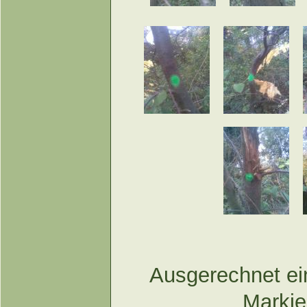
Ausgerechnet ein
Markie