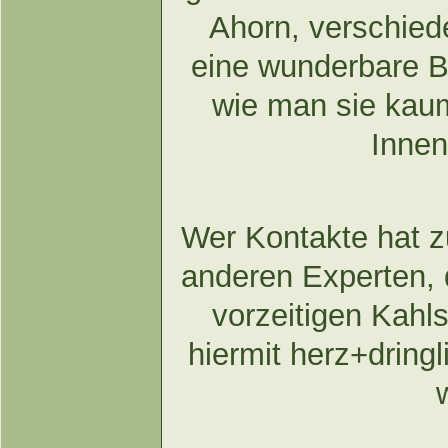
Ahorn, verschied
eine wunderbare B
wie man sie kaum
Innen
Wer Kontakte hat 
anderen Experten, 
vorzeitigen Kahl
hiermit herz+dringl